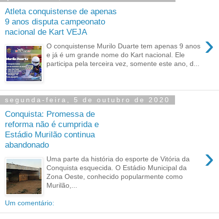
Atleta conquistense de apenas
9 anos disputa campeonato
nacional de Kart VEJA
›
O conquistense Murilo Duarte tem apenas 9 anos
e já é um grande nome do Kart nacional. Ele
participa pela terceira vez, somente este ano, d...
segunda-feira, 5 de outubro de 2020
Conquista: Promessa de
reforma não é cumprida e
Estádio Murilão continua
abandonado
›
Uma parte da história do esporte de Vitória da
Conquista esquecida. O Estádio Municipal da
Zona Oeste, conhecido popularmente como
Murilão,...
Um comentário: