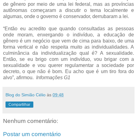
de gênero por meio de uma lei federal, mas as províncias
autônomas começaram a discutir o tema localmente e
algumas, onde o governo é conservador, derrubaram a lei.
“Então eu acredito que quando consultadas as pessoas
onde moram, enxergando o indivíduo, a educação de
gênero é um negócio que vem de cima para baixo, de uma
forma vertical e não respeita muito as individualidades. A
culminância da individualização qual é? A sexualidade.
Então, se eu brigo com um indivíduo, vou brigar com a
sexualidade e vou querer regulamentar a sociedade por
decreto, o que não é bom. Eu acho que é um tiro fora do
alvo”, afirmou.
Informações G1
Blog do Simião Célio
às
09:48
Compartilhar
Nenhum comentário:
Postar um comentário