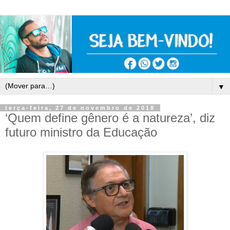
▼
terça-feira, 27 de novembro de 2018
‘Quem define gênero é a natureza’, diz
futuro ministro da Educação