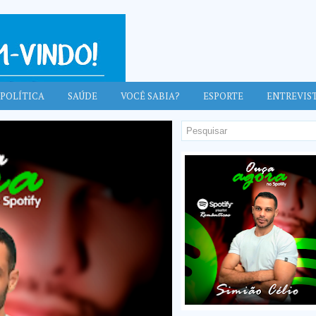
POLÍTICA
SAÚDE
VOCÊ SABIA?
ESPORTE
ENTREVIS