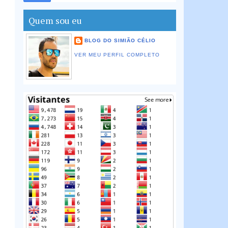
Quem sou eu
BLOG DO SIMIÃO CÉLIO
VER MEU PERFIL COMPLETO