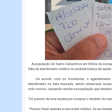
A população do bairro Campinhos em Vitória da Conqu
falta de atendimento médico na unidade básica de saúde 
De acordo com os moradores, o agendamento 
atendimento na data marcada, sendo remarcada suces
ciclo vicioso, causando revolta na população que desaba
"Só preciso de uma receita pra comprar o remédio do meu
"Preciso fazer exames e nunca tem médico. Se eu tivesse 