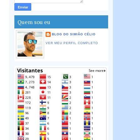
Quem sou eu
BLOG DO SIMIÃO CÉLIO
VER MEU PERFIL COMPLETO