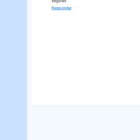
seguras.
Responder