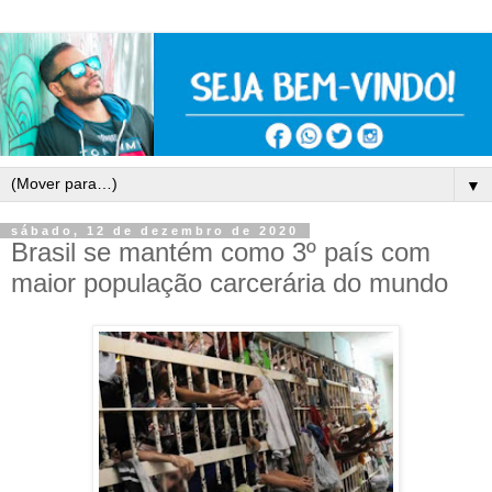
▼
sábado, 12 de dezembro de 2020
Brasil se mantém como 3º país com
maior população carcerária do mundo