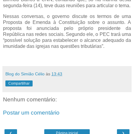
segunda-feira (14), teve duas reuniões para articular o tema.
Nessas conversas, o governo discute os termos de uma
Proposta de Emenda à Constituição sobre o assunto. A
proposta foi anunciada pelo próprio presidente da
República nas redes sociais. Segundo ele, o PEC trará uma
“possível solução para estabelecer o alcance adequado da
imunidade das igrejas nas questões tributárias”.
Blog do Simião Célio
às
13:43
Compartilhar
Nenhum comentário:
Postar um comentário
‹
›
Página inicial