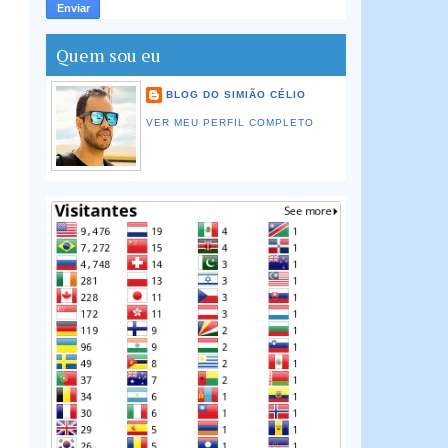
Quem sou eu
BLOG DO SIMIÃO CÉLIO
VER MEU PERFIL COMPLETO