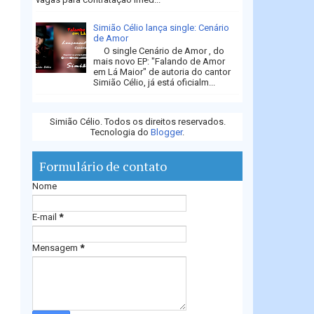
Simião Célio lança single: Cenário
de Amor
O single Cenário de Amor , do
mais novo EP: "Falando de Amor
em Lá Maior" de autoria do cantor
Simião Célio, já está oficialm...
Simião Célio. Todos os direitos reservados.
Tecnologia do
Blogger
.
Formulário de contato
Nome
E-mail
*
Mensagem
*